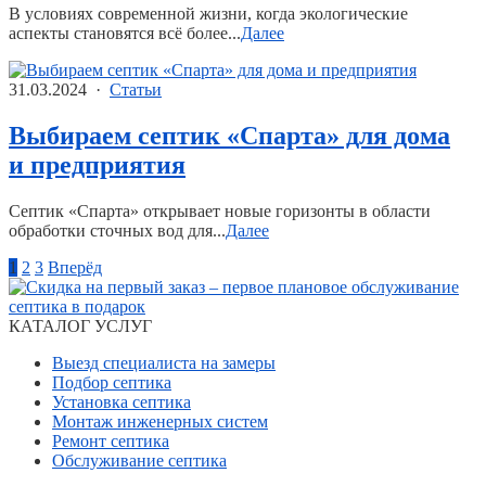
В условиях современной жизни, когда экологические
аспекты становятся всё более...
Далее
31.03.2024 ·
Статьи
Выбираем септик «Спарта» для дома
и предприятия
Септик «Спарта» открывает новые горизонты в области
обработки сточных вод для...
Далее
1
2
3
Вперёд
КАТАЛОГ УСЛУГ
Выезд специалиста на замеры
Подбор септика
Установка септика
Монтаж инженерных систем
Ремонт септика
Обслуживание септика