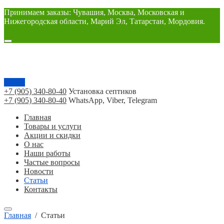
Принимаем заказы: Чувашия, Москва, Московская и
Нижегородская области, Марий Эл, Татарстан, Мордовия.
Меню
+7 (905) 340-80-40
Установка септиков
+7 (905) 340-80-40
WhatsApp, Viber, Telegram
Главная
Товары и услуги
Акции и скидки
О нас
Наши работы
Частые вопросы
Новости
Статьи
Контакты
Главная
/
Статьи