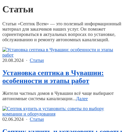
Статьи
Статьи «Септик Всем» — это полезный информационный
материал для заказчиков наших услуг. Он поможет
сориентироваться в актуальных вопросах по установке,
обслуживанию и ремонту автономных канализаций.
20.08.2024 ·
Статьи
Установка септика в Чувашии:
особенности и этапы работ
Жители частных домов в Чувашии всё чаще выбирают
автономные системы канализации...
Далее
02.06.2024 ·
Статьи
Септик купить и установить: советы