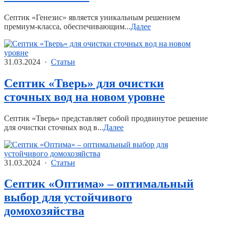
Септик «Генезис» является уникальным решением
премиум-класса, обеспечивающим...
Далее
31.03.2024 ·
Статьи
Септик «Тверь» для очистки
сточных вод на новом уровне
Септик «Тверь» представляет собой продвинутое решение
для очистки сточных вод в...
Далее
31.03.2024 ·
Статьи
Септик «Оптима» – оптимальный
выбор для устойчивого
домохозяйства