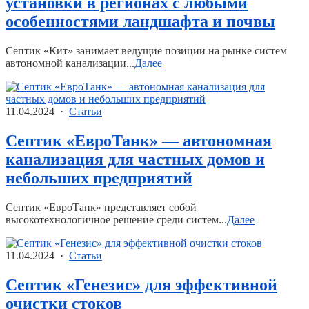
установки в регионах с любыми
особенностями ландшафта и почвы
Септик «Кит» занимает ведущие позиции на рынке систем
автономной канализации...
Далее
11.04.2024 ·
Статьи
Септик «ЕвроТанк» — автономная
канализация для частных домов и
небольших предприятий
Септик «ЕвроТанк» представляет собой
высокотехнологичное решение среди систем...
Далее
11.04.2024 ·
Статьи
Септик «Генезис» для эффективной
очистки стоков