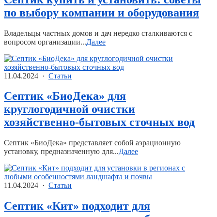
по выбору компании и оборудования
Владельцы частных домов и дач нередко сталкиваются с
вопросом организации...
Далее
11.04.2024 ·
Статьи
Септик «БиоДека» для
круглогодичной очистки
хозяйственно-бытовых сточных вод
Септик «БиоДека» представляет собой аэрационную
установку, предназначенную для...
Далее
11.04.2024 ·
Статьи
Септик «Кит» подходит для