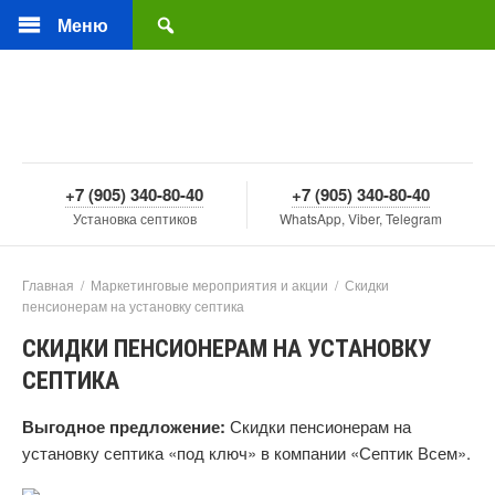
Меню
+7 (905) 340-80-40
+7 (905) 340-80-40
Установка септиков
WhatsApp, Viber, Telegram
Главная
/
Маркетинговые мероприятия и акции
/
Скидки
пенсионерам на установку септика
СКИДКИ ПЕНСИОНЕРАМ НА УСТАНОВКУ
СЕПТИКА
Выгодное предложение:
Скидки пенсионерам на
установку септика «под ключ» в компании «Септик Всем».