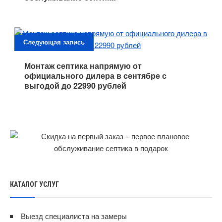
Следующая запись
Монтаж септика напрямую от
официального дилера в сентябре с
выгодой до 22990 рублей
КАТАЛОГ УСЛУГ
Выезд специалиста на замеры