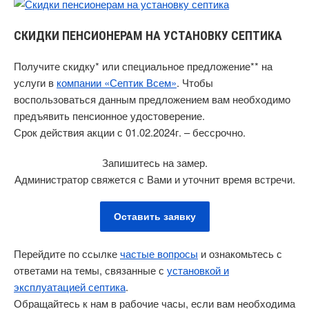
CКИДКИ ПЕНСИОНЕРАМ НА УСТАНОВКУ СЕПТИКА
Получите скидку* или специальное предложение** на
услуги в
компании «Септик Всем»
. Чтобы
воспользоваться данным предложением вам необходимо
предъявить пенсионное удостоверение.
Срок действия акции с 01.02.2024г. – бессрочно.
Запишитесь на замер.
Администратор свяжется с Вами и уточнит время встречи.
Оставить заявку
Перейдите по ссылке
частые вопросы
и ознакомьтесь с
ответами на темы, связанные с
установкой и
эксплуатацией септика
.
Обращайтесь к нам в рабочие часы, если вам необходима