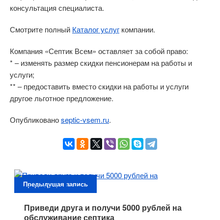
консультация специалиста.
Смотрите полный
Каталог услуг
компании.
Компания «Септик Всем» оставляет за собой право:
* – изменять размер скидки пенсионерам на работы и
услуги;
** – предоставить вместо скидки на работы и услуги
другое льготное предложение.
Опубликовано
septic-vsem.ru
.
Предыдущая запись
Приведи друга и получи 5000 рублей на
обслуживание септика