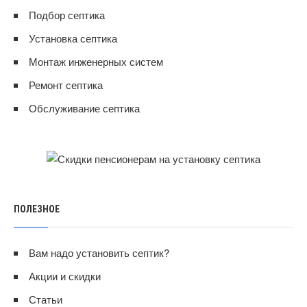
Подбор септика
Установка септика
Монтаж инженерных систем
Ремонт септика
Обслуживание септика
ПОЛЕЗНОЕ
Вам надо установить септик?
Акции и скидки
Статьи