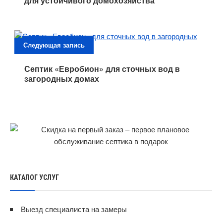
для устойчивого домохозяйства
Следующая запись
Септик «Евробион» для сточных вод в
загородных домах
КАТАЛОГ УСЛУГ
Выезд специалиста на замеры