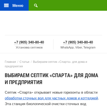
Меню
+7 (905) 340-80-40
+7 (905) 340-80-40
Установка септиков
WhatsApp, Viber, Telegram
Главная
/
Статьи
/
Выбираем септик «Спарта» для дома и
предприятия
ВЫБИРАЕМ СЕПТИК «СПАРТА» ДЛЯ ДОМА
И ПРЕДПРИЯТИЯ
Септик «Спарта» открывает новые горизонты в области
обработки сточных вод для частных домов и коттеджей
.
Эта станция биологической очистки сточных вод