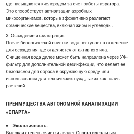
где насыщаются кислородом за счет работы аэратора.
Это способствует активизации аэробных
микроорганизмов, которые эффективно разлагают
органические вещества, включая жиры и углеводы.
Осаждение и фильтрация.
После биологической очистки вода поступает в отделение
для осаждения, где отделяется от активного ила.
Очищенная вода далее может быть направлена через УФ-
фильтр для дополнительной дезинфекции, что делает ее
безопасной для сброса в окружающую среду или
использования для технических нужд, таких как полив
растений.
ПРЕИМУЩЕСТВА АВТОНОМНОЙ КАНАЛИЗАЦИИ
«СПАРТА»
Экологичность.
Высокая степень очистки делает Спарта идеальным