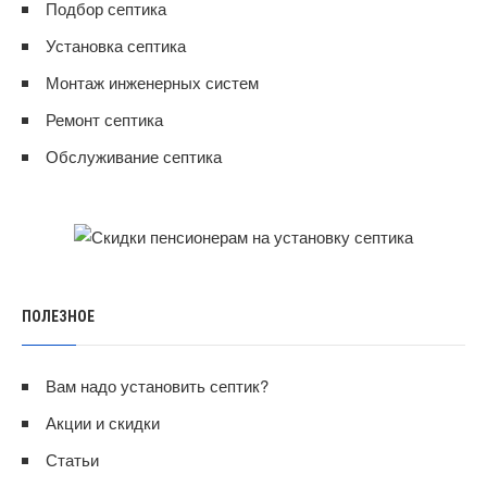
Подбор септика
Установка септика
Монтаж инженерных систем
Ремонт септика
Обслуживание септика
ПОЛЕЗНОЕ
Вам надо установить септик?
Акции и скидки
Статьи