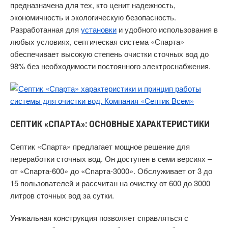
предназначена для тех, кто ценит надежность,
экономичность и экологическую безопасность.
Разработанная для
установки
и удобного использования в
любых условиях, септическая система «Спарта»
обеспечивает высокую степень очистки сточных вод до
98% без необходимости постоянного электроснабжения.
СЕПТИК «СПАРТА»: ОСНОВНЫЕ ХАРАКТЕРИСТИКИ
Септик «Спарта» предлагает мощное решение для
переработки сточных вод. Он доступен в семи версиях –
от «Спарта-600» до «Спарта-3000». Обслуживает от 3 до
15 пользователей и рассчитан на очистку от 600 до 3000
литров сточных вод за сутки.
Уникальная конструкция позволяет справляться с