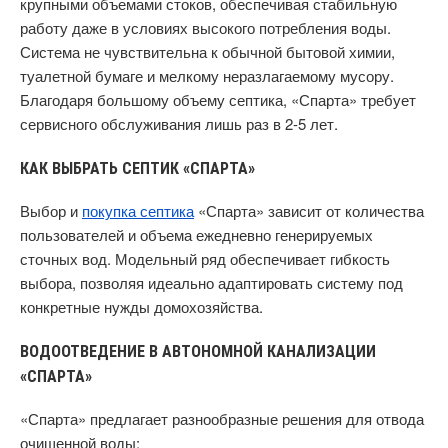
крупными объемами стоков, обеспечивая стабильную
работу даже в условиях высокого потребления воды.
Система не чувствительна к обычной бытовой химии,
туалетной бумаге и мелкому неразлагаемому мусору.
Благодаря большому объему септика, «Спарта» требует
сервисного обслуживания лишь раз в 2-5 лет.
КАК ВЫБРАТЬ СЕПТИК «СПАРТА»
Выбор и
покупка септика
«Спарта» зависит от количества
пользователей и объема ежедневно генерируемых
сточных вод. Модельный ряд обеспечивает гибкость
выбора, позволяя идеально адаптировать систему под
конкретные нужды домохозяйства.
ВОДООТВЕДЕНИЕ В АВТОНОМНОЙ КАНАЛИЗАЦИИ
«СПАРТА»
«Спарта» предлагает разнообразные решения для отвода
очищенной воды: