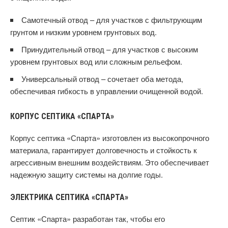
Самотечный отвод – для участков с фильтрующим
грунтом и низким уровнем грунтовых вод.
Принудительный отвод – для участков с высоким
уровнем грунтовых вод или сложным рельефом.
Универсальный отвод – сочетает оба метода,
обеспечивая гибкость в управлении очищенной водой.
КОРПУС СЕПТИКА «СПАРТА»
Корпус септика «Спарта» изготовлен из высокопрочного
материала, гарантирует долговечность и стойкость к
агрессивным внешним воздействиям. Это обеспечивает
надежную защиту системы на долгие годы.
ЭЛЕКТРИКА СЕПТИКА «СПАРТА»
Септик «Спарта» разработан так, чтобы его