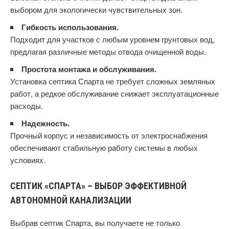
выбором для экологически чувствительных зон.
Гибкость использования.
Подходит для участков с любым уровнем грунтовых вод,
предлагая различные методы отвода очищенной воды.
Простота монтажа и обслуживания.
Установка септика Спарта не требует сложных земляных
работ, а редкое обслуживание снижает эксплуатационные
расходы.
Надежность.
Прочный корпус и независимость от электроснабжения
обеспечивают стабильную работу системы в любых
условиях.
СЕПТИК «СПАРТА» – ВЫБОР ЭФФЕКТИВНОЙ
АВТОНОМНОЙ КАНАЛИЗАЦИИ
Выбрав септик Спарта, вы получаете не только