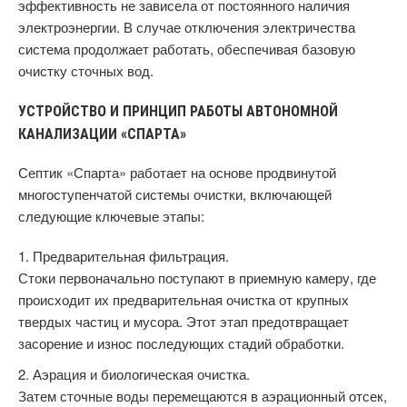
эффективность не зависела от постоянного наличия
электроэнергии. В случае отключения электричества
система продолжает работать, обеспечивая базовую
очистку сточных вод.
УСТРОЙСТВО И ПРИНЦИП РАБОТЫ АВТОНОМНОЙ
КАНАЛИЗАЦИИ «СПАРТА»
Септик «Спарта» работает на основе продвинутой
многоступенчатой системы очистки, включающей
следующие ключевые этапы:
Предварительная фильтрация.
Стоки первоначально поступают в приемную камеру, где
происходит их предварительная очистка от крупных
твердых частиц и мусора. Этот этап предотвращает
засорение и износ последующих стадий обработки.
Аэрация и биологическая очистка.
Затем сточные воды перемещаются в аэрационный отсек,