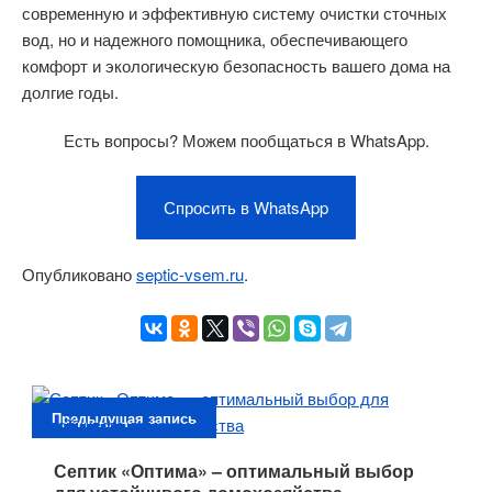
современную и эффективную систему очистки сточных
вод, но и надежного помощника, обеспечивающего
комфорт и экологическую безопасность вашего дома на
долгие годы.
Есть вопросы? Можем пообщаться в WhatsApp.
Спросить в WhatsApp
Опубликовано
septic-vsem.ru
.
Предыдущая запись
Септик «Оптима» – оптимальный выбор