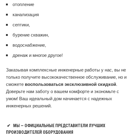
отопление
канализация
септики,
бурение скважин,
водоснабжение,
дренаж и многое другое!
Заказывая комплексные инженерные работы у нас, вы не
только получите высококачественное обслуживание, но и
сможете
воспользоваться эксклюзивной скидкой
.
Доверьте нам заботу о вашем комфорте и экономьте с
умом! Ваш идеальный дом начинается с надежных
инженерных решений.
✔
МЫ — ОФИЦИАЛЬНЫЕ ПРЕДСТАВИТЕЛИ ЛУЧШИХ
ПРОИЗВОДИТЕЛЕЙ ОБОРУДОВАНИЯ