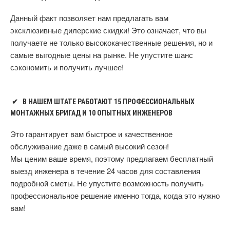
Данный факт позволяет нам предлагать вам
эксклюзивные дилерские скидки! Это означает, что вы
получаете не только высококачественные решения, но и
самые выгодные цены на рынке. Не упустите шанс
сэкономить и получить лучшее!
✔
В НАШЕМ ШТАТЕ РАБОТАЮТ 15 ПРОФЕССИОНАЛЬНЫХ
МОНТАЖНЫХ БРИГАД И 10 ОПЫТНЫХ ИНЖЕНЕРОВ
Это гарантирует вам быстрое и качественное
обслуживание даже в самый высокий сезон!
Мы ценим ваше время, поэтому предлагаем бесплатный
выезд инженера в течение 24 часов для составления
подробной сметы. Не упустите возможность получить
профессиональное решение именно тогда, когда это нужно
вам!