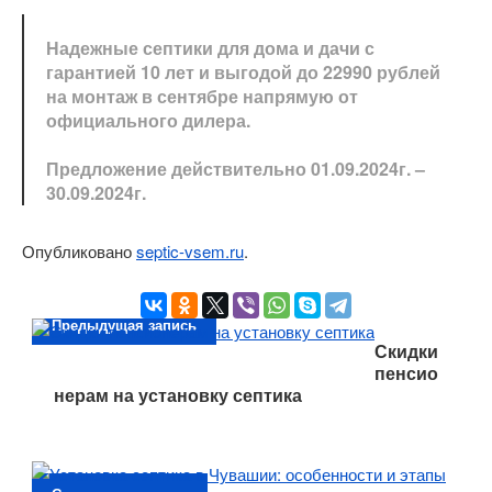
Надежные септики для дома и дачи с
гарантией 10 лет и выгодой до 22990 рублей
на монтаж в сентябре напрямую от
официального дилера.
Предложение действительно 01.09.2024г. –
30.09.2024г.
Опубликовано
septic-vsem.ru
.
Предыдущая запись
Скидки
пенсио
нерам на установку септика