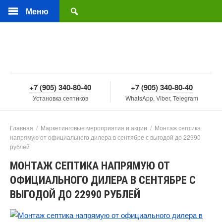
Меню
+7 (905) 340-80-40
+7 (905) 340-80-40
Установка септиков
WhatsApp, Viber, Telegram
Главная
/
Маркетинговые мероприятия и акции
/
Монтаж септика
напрямую от официального дилера в сентябре с выгодой до 22990
рублей
МОНТАЖ СЕПТИКА НАПРЯМУЮ ОТ
ОФИЦИАЛЬНОГО ДИЛЕРА В СЕНТЯБРЕ С
ВЫГОДОЙ ДО 22990 РУБЛЕЙ