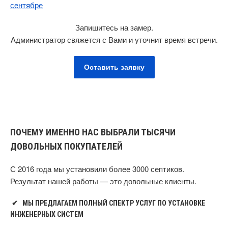
Запишитесь на замер.
Администратор свяжется с Вами и уточнит время встречи.
Оставить заявку
ПОЧЕМУ ИМЕННО НАС ВЫБРАЛИ ТЫСЯЧИ
ДОВОЛЬНЫХ ПОКУПАТЕЛЕЙ
С 2016 года мы установили более 3000 септиков.
Результат нашей работы — это довольные клиенты.
✔
МЫ ПРЕДЛАГАЕМ ПОЛНЫЙ СПЕКТР УСЛУГ ПО УСТАНОВКЕ
ИНЖЕНЕРНЫХ СИСТЕМ