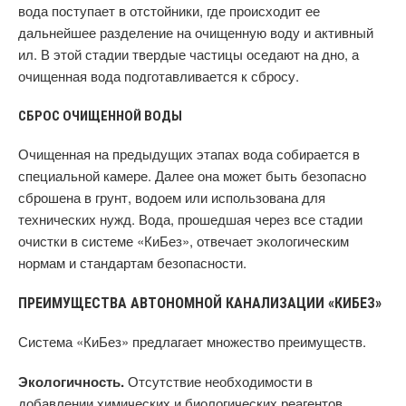
вода поступает в отстойники, где происходит ее
дальнейшее разделение на очищенную воду и активный
ил. В этой стадии твердые частицы оседают на дно, а
очищенная вода подготавливается к сбросу.
СБРОС ОЧИЩЕННОЙ ВОДЫ
Очищенная на предыдущих этапах вода собирается в
специальной камере. Далее она может быть безопасно
сброшена в грунт, водоем или использована для
технических нужд. Вода, прошедшая через все стадии
очистки в системе «КиБез», отвечает экологическим
нормам и стандартам безопасности.
ПРЕИМУЩЕСТВА АВТОНОМНОЙ КАНАЛИЗАЦИИ «КИБЕЗ»
Система «КиБез» предлагает множество преимуществ.
Экологичность.
Отсутствие необходимости в
добавлении химических и биологических реагентов