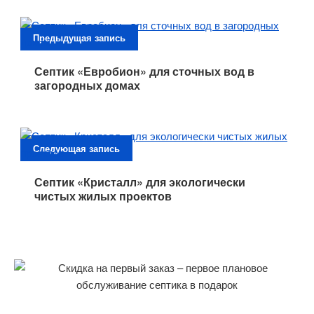
Предыдущая запись
Септик «Евробион» для сточных вод в
загородных домах
Следующая запись
Септик «Кристалл» для экологически
чистых жилых проектов