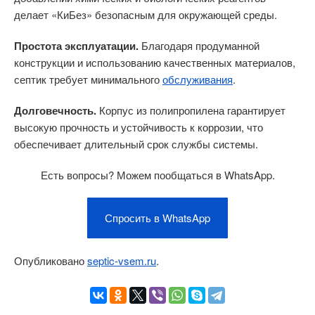
делает «КиБез» безопасным для окружающей среды.
Простота эксплуатации.
Благодаря продуманной
конструкции и использованию качественных материалов,
септик требует минимального
обслуживания
.
Долговечность.
Корпус из полипропилена гарантирует
высокую прочность и устойчивость к коррозии, что
обеспечивает длительный срок службы системы.
Есть вопросы? Можем пообщаться в WhatsApp.
Спросить в WhatsApp
Опубликовано
septic-vsem.ru
.