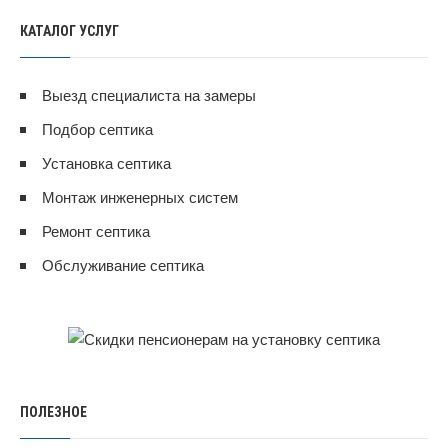
КАТАЛОГ УСЛУГ
Выезд специалиста на замеры
Подбор септика
Установка септика
Монтаж инженерных систем
Ремонт септика
Обслуживание септика
ПОЛЕЗНОЕ