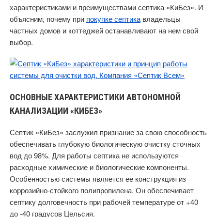
характеристиками и преимуществами септика «КиБез». И
объясним, почему при
покупке септика
владельцы
частных домов и коттеджей останавливают на нем свой
выбор.
ОСНОВНЫЕ ХАРАКТЕРИСТИКИ АВТОНОМНОЙ
КАНАЛИЗАЦИИ «КИБЕЗ»
Септик «КиБез» заслужил признание за свою способность
обеспечивать глубокую биологическую очистку сточных
вод до 98%. Для работы септика не используются
расходные химические и биологические компоненты.
Особенностью системы является ее конструкция из
коррозийно-стойкого полипропилена. Он обеспечивает
септику долговечность при рабочей температуре от +40
до -40 градусов Цельсия.