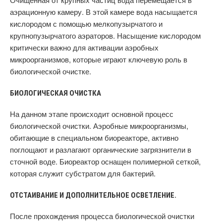
аэрационную камеру. В этой камере вода насыщается
кислородом с помощью мелкопузырчатого и
крупнопузырчатого аэраторов. Насыщение кислородом
критически важно для активации аэробных
микроорганизмов, которые играют ключевую роль в
биологической очистке.
БИОЛОГИЧЕСКАЯ ОЧИСТКА
На данном этапе происходит основной процесс
биологической очистки. Аэробные микроорганизмы,
обитающие в специальном биореакторе, активно
поглощают и разлагают органические загрязнители в
сточной воде. Биореактор оснащен полимерной сеткой,
которая служит субстратом для бактерий.
ОТСТАИВАНИЕ И ДОПОЛНИТЕЛЬНОЕ ОСВЕТЛЕНИЕ.
После прохождения процесса биологической очистки