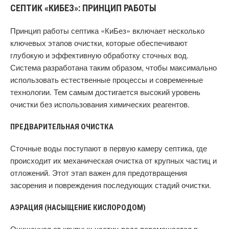
СЕПТИК «КИБЕЗ»: ПРИНЦИП РАБОТЫ
Принцип работы септика «КиБез» включает несколько
ключевых этапов очистки, которые обеспечивают
глубокую и эффективную обработку сточных вод.
Система разработана таким образом, чтобы максимально
использовать естественные процессы и современные
технологии. Тем самым достигается высокий уровень
очистки без использования химических реагентов.
ПРЕДВАРИТЕЛЬНАЯ ОЧИСТКА
Сточные воды поступают в первую камеру септика, где
происходит их механическая очистка от крупных частиц и
отложений. Этот этап важен для предотвращения
засорения и повреждения последующих стадий очистки.
АЭРАЦИЯ (НАСЫЩЕНИЕ КИСЛОРОДОМ)
Очищенная от крупных частиц вода перемещается в