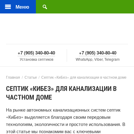
Меню
+7 (905) 340-80-40
+7 (905) 340-80-40
Установка септиков
WhatsApp, Viber, Telegram
Главная
/
Статьи
/
Септик «КиБез» для канализации в частном доме
СЕПТИК «КИБЕЗ» ДЛЯ КАНАЛИЗАЦИИ В
ЧАСТНОМ ДОМЕ
На рынке автономных канализационных систем септик
«КиБез» выделяется благодаря своим передовым
технологиям, экологичности и простоте использования. В
этой статье мы познакомим вас с ключевыми