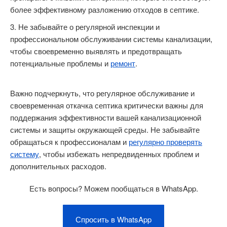
более эффективному разложению отходов в септике.
Не забывайте о регулярной инспекции и
профессиональном обслуживании системы канализации,
чтобы своевременно выявлять и предотвращать
потенциальные проблемы и
ремонт
.
Важно подчеркнуть, что регулярное обслуживание и
своевременная откачка септика критически важны для
поддержания эффективности вашей канализационной
системы и защиты окружающей среды. Не забывайте
обращаться к профессионалам и
регулярно проверять
систему
, чтобы избежать непредвиденных проблем и
дополнительных расходов.
Есть вопросы? Можем пообщаться в WhatsApp.
Спросить в WhatsApp