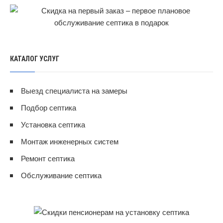
КАТАЛОГ УСЛУГ
Выезд специалиста на замеры
Подбор септика
Установка септика
Монтаж инженерных систем
Ремонт септика
Обслуживание септика