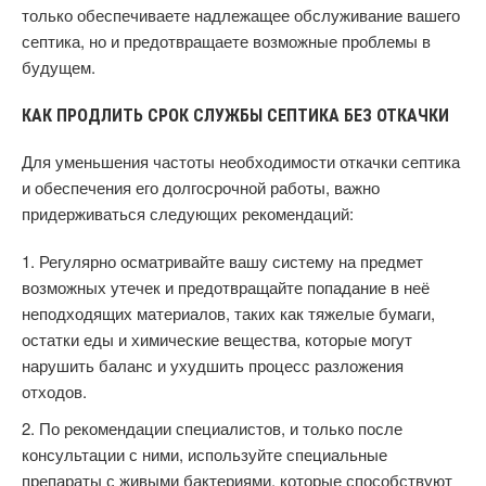
только обеспечиваете надлежащее обслуживание вашего
септика, но и предотвращаете возможные проблемы в
будущем.
КАК ПРОДЛИТЬ СРОК СЛУЖБЫ СЕПТИКА БЕЗ ОТКАЧКИ
Для уменьшения частоты необходимости откачки септика
и обеспечения его долгосрочной работы, важно
придерживаться следующих рекомендаций:
Регулярно осматривайте вашу систему на предмет
возможных утечек и предотвращайте попадание в неё
неподходящих материалов, таких как тяжелые бумаги,
остатки еды и химические вещества, которые могут
нарушить баланс и ухудшить процесс разложения
отходов.
По рекомендации специалистов, и только после
консультации с ними, используйте специальные
препараты с живыми бактериями, которые способствуют