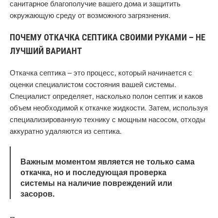
санитарное благополучие вашего дома и защитить
окружающую среду от возможного загрязнения.
ПОЧЕМУ ОТКАЧКА СЕПТИКА СВОИМИ РУКАМИ – НЕ
ЛУЧШИЙ ВАРИАНТ
Откачка септика – это процесс, который начинается с
оценки специалистом состояния вашей системы.
Специалист определяет, насколько полон септик и каков
объем необходимой к откачке жидкости. Затем, используя
специализированную технику с мощным насосом, отходы
аккуратно удаляются из септика.
Важным моментом является не только сама
откачка, но и последующая проверка
системы на наличие повреждений или
засоров.