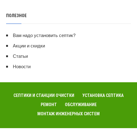
ПОЛЕЗНОЕ
Вам надо установить септик?
Акции и скидки
Статьи
Новости
СЕПТИКИ И СТАНЦИИ ОЧИСТКИ
УСТАНОВКА СЕПТИКА
РЕМОНТ
ОБСЛУЖИВАНИЕ
МОНТАЖ ИНЖЕНЕРНЫХ СИСТЕМ