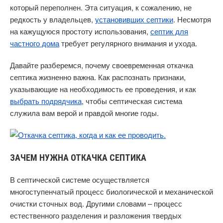
который переполнен. Эта ситуация, к сожалению, не
редкость у владельцев,
установивших септики
. Несмотря
на кажущуюся простоту использования,
септик для
частного дома
требует регулярного внимания и ухода.
Давайте разберемся, почему своевременная откачка
септика жизненно важна. Как распознать признаки,
указывающие на необходимость ее проведения, и как
выбрать подрядчика
, чтобы септическая система
служила вам верой и правдой многие годы.
ЗАЧЕМ НУЖНА ОТКАЧКА СЕПТИКА
В септической системе осуществляется
многоступенчатый процесс биологической и механической
очистки сточных вод. Другими словами – процесс
естественного разделения и разложения твердых