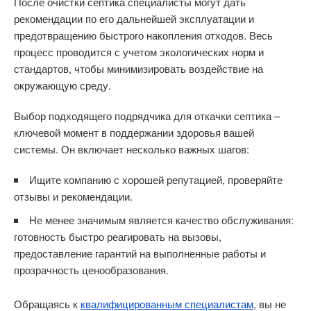
После очистки септика специалисты могут дать
рекомендации по его дальнейшей эксплуатации и
предотвращению быстрого накопления отходов. Весь
процесс проводится с учетом экологических норм и
стандартов, чтобы минимизировать воздействие на
окружающую среду.
Выбор подходящего подрядчика для откачки септика –
ключевой момент в поддержании здоровья вашей
системы. Он включает несколько важных шагов:
Ищите компанию с хорошей репутацией, проверяйте
отзывы и рекомендации.
Не менее значимым является качество обслуживания:
готовность быстро реагировать на вызовы,
предоставление гарантий на выполненные работы и
прозрачность ценообразования.
Обращаясь к
квалифицированным специалистам
, вы не