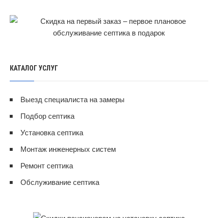
КАТАЛОГ УСЛУГ
Выезд специалиста на замеры
Подбор септика
Установка септика
Монтаж инженерных систем
Ремонт септика
Обслуживание септика