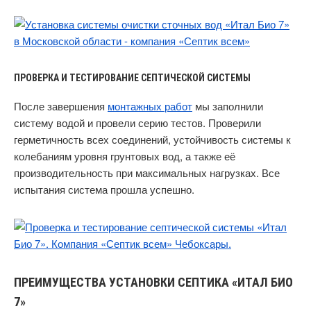
ПРОВЕРКА И ТЕСТИРОВАНИЕ СЕПТИЧЕСКОЙ СИСТЕМЫ
После завершения
монтажных работ
мы заполнили
систему водой и провели серию тестов. Проверили
герметичность всех соединений, устойчивость системы к
колебаниям уровня грунтовых вод, а также её
производительность при максимальных нагрузках. Все
испытания система прошла успешно.
ПРЕИМУЩЕСТВА УСТАНОВКИ СЕПТИКА «ИТАЛ БИО
7»