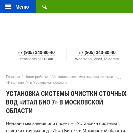
Меню
+7 (905) 340-80-40
+7 (905) 340-80-40
Установка септиков
WhatsApp, Viber, Telegram
Главная
/
Наши работы
/
Установка системы очистки сточных вод
«Итал Био 7» в Московской области
УСТАНОВКА СИСТЕМЫ ОЧИСТКИ СТОЧНЫХ
ВОД «ИТАЛ БИО 7» В МОСКОВСКОЙ
ОБЛАСТИ
Недавно мы завершили проект – «Установка системы
очистки сточных вод «Итал Био 7» в Московской области