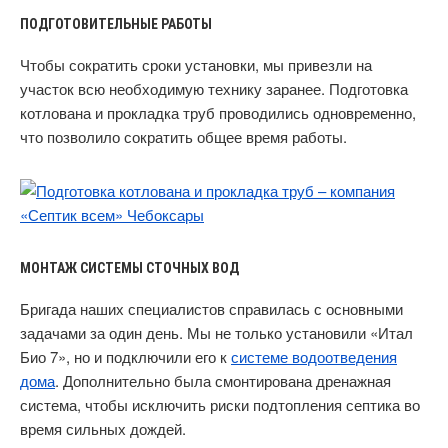
ПОДГОТОВИТЕЛЬНЫЕ РАБОТЫ
Чтобы сократить сроки установки, мы привезли на
участок всю необходимую технику заранее. Подготовка
котлована и прокладка труб проводились одновременно,
что позволило сократить общее время работы.
МОНТАЖ СИСТЕМЫ СТОЧНЫХ ВОД
Бригада наших специалистов справилась с основными
задачами за один день. Мы не только установили «Итал
Био 7», но и подключили его к
системе водоотведения
дома
. Дополнительно была смонтирована дренажная
система, чтобы исключить риски подтопления септика во
время сильных дождей.