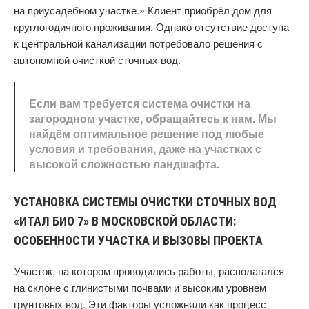
на приусадебном участке.» Клиент приобрёл дом для
круглогодичного проживания. Однако отсутствие доступа
к центральной канализации потребовало решения с
автономной очисткой сточных вод.
Если вам требуется система очистки на
загородном участке, обращайтесь к нам. Мы
найдём оптимальное решение под любые
условия и требования, даже на участках с
высокой сложностью ландшафта.
УСТАНОВКА СИСТЕМЫ ОЧИСТКИ СТОЧНЫХ ВОД
«ИТАЛ БИО 7» В МОСКОВСКОЙ ОБЛАСТИ:
ОСОБЕННОСТИ УЧАСТКА И ВЫЗОВЫ ПРОЕКТА
Участок, на котором проводились работы, располагался
на склоне с глинистыми почвами и высоким уровнем
грунтовых вод. Эти факторы усложняли как процесс