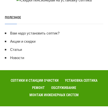
ПОЛЕЗНОЕ
Вам надо установить септик?
Акции и скидки
Статьи
Новости
СЕПТИКИ И СТАНЦИИ ОЧИСТКИ
УСТАНОВКА СЕПТИКА
РЕМОНТ
ОБСЛУЖИВАНИЕ
МОНТАЖ ИНЖЕНЕРНЫХ СИСТЕМ