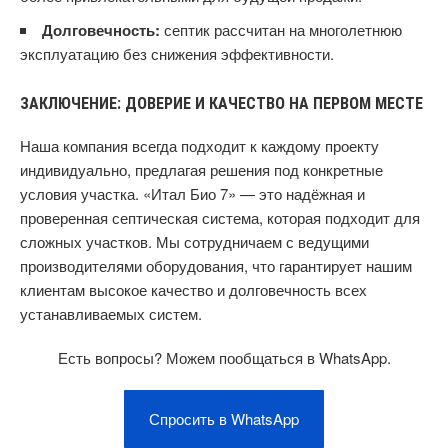
Долговечность:
септик рассчитан на многолетнюю
эксплуатацию без снижения эффективности.
ЗАКЛЮЧЕНИЕ: ДОВЕРИЕ И КАЧЕСТВО НА ПЕРВОМ МЕСТЕ
Наша компания всегда подходит к каждому проекту
индивидуально, предлагая решения под конкретные
условия участка. «Итал Био 7» — это надёжная и
проверенная септическая система, которая подходит для
сложных участков. Мы сотрудничаем с ведущими
производителями оборудования, что гарантирует нашим
клиентам высокое качество и долговечность всех
устанавливаемых систем.
Есть вопросы? Можем пообщаться в WhatsApp.
Спросить в WhatsApp