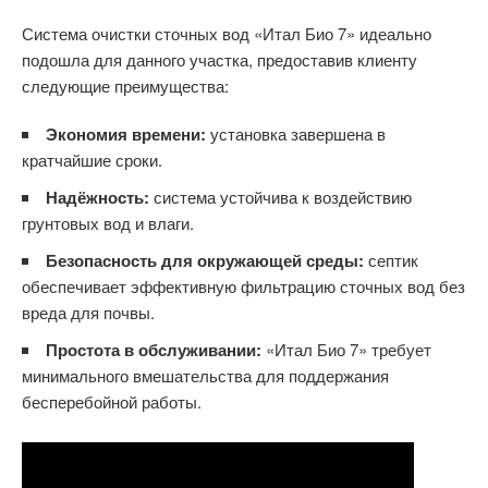
Система очистки сточных вод «Итал Био 7» идеально
подошла для данного участка, предоставив клиенту
следующие преимущества:
Экономия времени:
установка завершена в
кратчайшие сроки.
Надёжность:
система устойчива к воздействию
грунтовых вод и влаги.
Безопасность для окружающей среды:
септик
обеспечивает эффективную фильтрацию сточных вод без
вреда для почвы.
Простота в обслуживании:
«Итал Био 7» требует
минимального вмешательства для поддержания
бесперебойной работы.