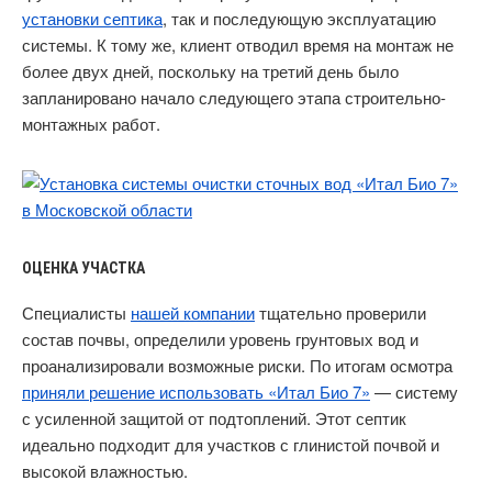
установки септика
, так и последующую эксплуатацию
системы. К тому же, клиент отводил время на монтаж не
более двух дней, поскольку на третий день было
запланировано начало следующего этапа строительно-
монтажных работ.
ОЦЕНКА УЧАСТКА
Специалисты
нашей компании
тщательно проверили
состав почвы, определили уровень грунтовых вод и
проанализировали возможные риски. По итогам осмотра
приняли решение использовать «Итал Био 7»
— систему
с усиленной защитой от подтоплений. Этот септик
идеально подходит для участков с глинистой почвой и
высокой влажностью.